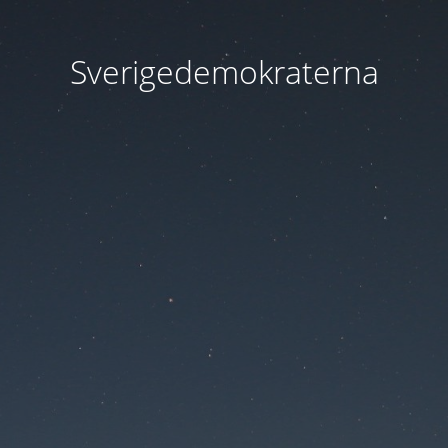
Sverigedemokraterna