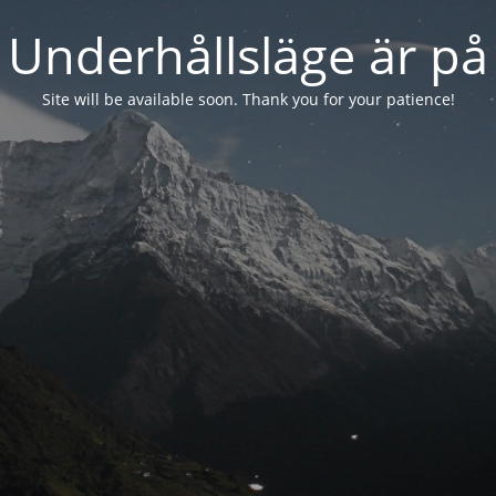
Underhållsläge är på
Site will be available soon. Thank you for your patience!