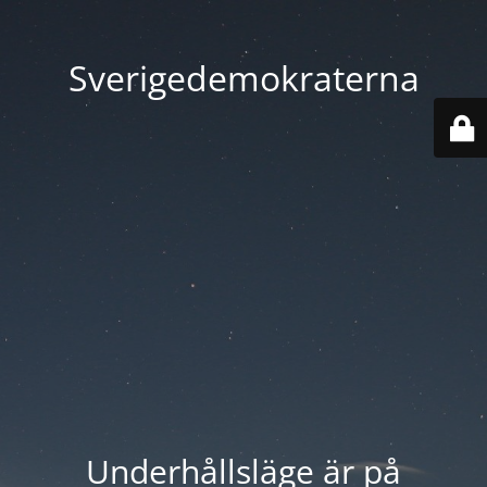
Sverigedemokraterna
Underhållsläge är på