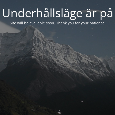
Underhållsläge är på
Site will be available soon. Thank you for your patience!