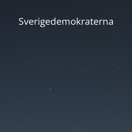
Sverigedemokraterna